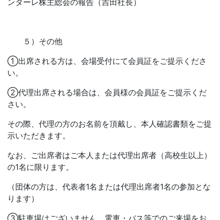
ンターレ株主総会の報告（吉田社長）
５）その他
①出席される方は、会場受付にて会員証をご提示くださ
い。
②代理出席される場合は、会員様の会員証をご提示くだ
さい。
その際、代理の方のお名前を頂戴し、本人確認書類をご提
示いただきます。
なお、ご出席者はご本人または代理出席者（高校生以上）
の1名に限ります。
（団体の方は、代表者1名または代理出席者1名の参加とな
ります）
③駐車場はございません。電車・バス等でのご来場をお