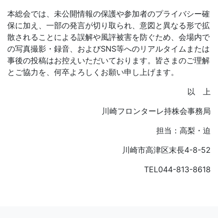
本総会では、未公開情報の保護や参加者のプライバシー確
保に加え、一部の発言が切り取られ、意図と異なる形で拡
散されることによる誤解や風評被害を防ぐため、会場内で
の写真撮影・録音、およびSNS等へのリアルタイムまたは
事後の投稿はお控えいただいております。皆さまのご理解
とご協力を、何卒よろしくお願い申し上げます。
以 上
川崎フロンターレ持株会事務局
担当：高梨・迫
川崎市高津区末長4-8-52
TEL044-813-8618