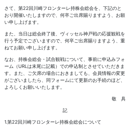
さて、第22回川崎フロンターレ持株会総会を、下記のと
おり開催いたしますので、何卒ご出席賜りますよう、お願
い申し上げます。
また、当日は総会終了後、ヴィッセル神戸戦の応援観戦を
行う予定でございますので、何卒ご出席賜りますよう、重
ねてお願い申し上げます。
なお、持株会総会・試合観戦について、事前に申込みフォ
ーム（URLは末尾に記載）での申込制とさせていただきま
す。また、ご欠席の場合におきましても、会員情報の変更
がございましたら、同フォームにて更新のお手続のほど、
よろしくお願いいたします。
敬 具
記
1.第22回川崎フロンターレ持株会総会について