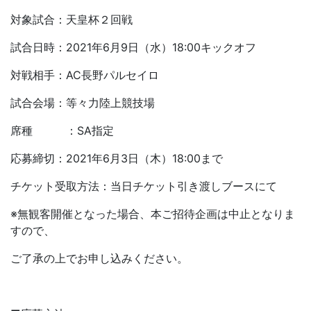
対象試合：天皇杯２回戦
試合日時：2021年6月9日（水）18:00キックオフ
対戦相手：AC長野パルセイロ
試合会場：等々力陸上競技場
席種 ：SA指定
応募締切：2021年6月3日（木）18:00まで
チケット受取方法：当日チケット引き渡しブースにて
※無観客開催となった場合、本ご招待企画は中止となりま
すので、
ご了承の上でお申し込みください。