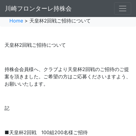
川崎フロンターレ持株会
Home
> 天皇杯2回戦ご招待について
天皇杯2回戦ご招待について
持株会会員様へ、クラブより天皇杯2回戦のご招待のご提
案を頂きました。ご希望の方はご応募くださいますよう、
お願いいたします。
記
■天皇杯2回戦 100組200名様ご招待