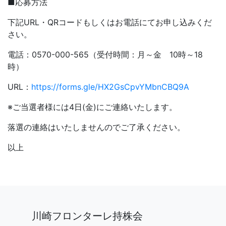
■応募方法
下記URL・QRコードもしくはお電話にてお申し込みくだ
さい。
電話：0570-000-565（受付時間：月～金 10時～18
時）
URL：
https://forms.gle/HX2GsCpvYMbnCBQ9A
※ご当選者様には4日(金)にご連絡いたします。
落選の連絡はいたしませんのでご了承ください。
以上
川崎フロンターレ持株会